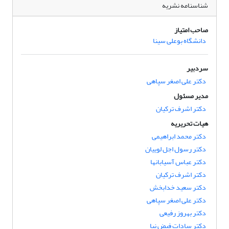
شناسنامه نشریه
صاحب امتیاز
دانشگاه بوعلی سینا
سردبیر
دکتر علی اصغر سپاهی
مدیر مسئول
دکتر اشرف ترکیان
هیات تحریریه
دکتر محمد ابراهیمی
دکتر رسول اجل لوییان
دکتر عباس آسیابانها
دکتر اشرف ترکیان
دکتر سعید خدابخش
دکتر علی اصغر سپاهی
دکتر بهروز رفیعی
دکتر سادات فیض نیا