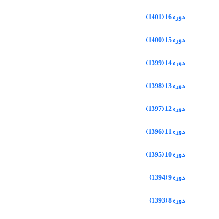
دوره 16 (1401)
دوره 15 (1400)
دوره 14 (1399)
دوره 13 (1398)
دوره 12 (1397)
دوره 11 (1396)
دوره 10 (1395)
دوره 9 (1394)
دوره 8 (1393)