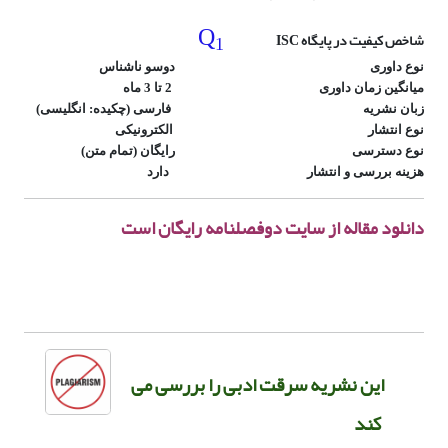
Q
1
شاخص کیفیت در پایگاه ISC
نوع داوری دوسو ناشناس
میانگین زمان داوری 2 تا 3 ماه
زبان نشریه فارسی (چکیده: انگلیسی)
نوع انتشار الکترونیکی
نوع دسترسی رایگان (تمام متن)
هزینه بررسی و انتشار دارد
دانلود مقاله از سایت دوفصلنامه رایگان است
این نشریه سرقت ادبی را بررسی می
کند