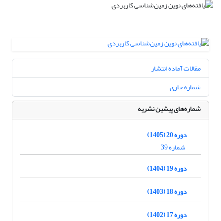
مقالات آماده انتشار
شماره جاری
شماره‌های پیشین نشریه
دوره 20 (1405)
شماره 39
دوره 19 (1404)
دوره 18 (1403)
دوره 17 (1402)