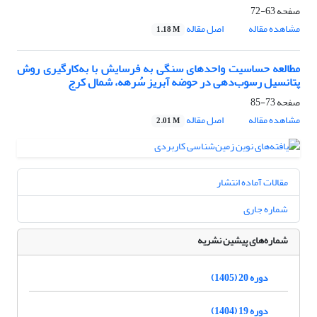
صفحه
63-72
مشاهده مقاله
اصل مقاله
1.18 M
مطالعه حساسیت واحدهای سنگی به فرسایش با به‌کارگیری روش
پتانسیل رسوب‌دهی در حوضه آبریز سُرهه، شمال کرج
صفحه
73-85
مشاهده مقاله
اصل مقاله
2.01 M
مقالات آماده انتشار
شماره جاری
شماره‌های پیشین نشریه
دوره 20 (1405)
دوره 19 (1404)