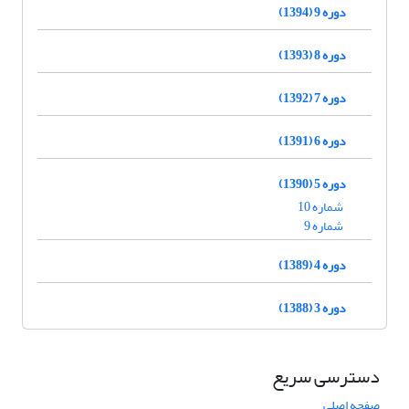
دوره 9 (1394)
دوره 8 (1393)
دوره 7 (1392)
دوره 6 (1391)
دوره 5 (1390)
شماره 10
شماره 9
دوره 4 (1389)
دوره 3 (1388)
دسترسی سریع
صفحه اصلی