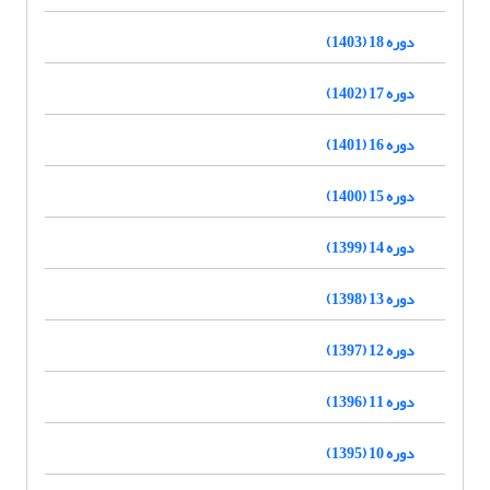
دوره 18 (1403)
دوره 17 (1402)
دوره 16 (1401)
دوره 15 (1400)
دوره 14 (1399)
دوره 13 (1398)
دوره 12 (1397)
دوره 11 (1396)
دوره 10 (1395)