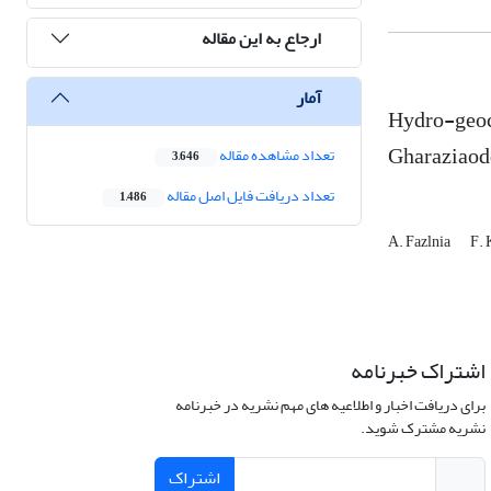
ارجاع به این مقاله
آمار
Hydro-geoch
Gharaziaodd
تعداد مشاهده مقاله
3,646
تعداد دریافت فایل اصل مقاله
1,486
A. Fazlnia
F.
اشتراک خبرنامه
برای دریافت اخبار و اطلاعیه های مهم نشریه در خبرنامه
نشریه مشترک شوید.
اشتراک