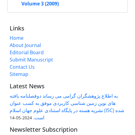
Volume 3 (2009)
Links
Home
About Journal
Editorial Board
Submit Manuscript
Contact Us
Sitemap
Latest News
به اطلاع پژوهشگران گرامی می رساند دوفصلنامه یافته
های نوین زمین شناسی کاربردی موفق به کسب عنوان
نشریه هسته در پایگاه استنادی علوم جهان اسلام (ISC) شده
است.
2024-05-14
Newsletter Subscription