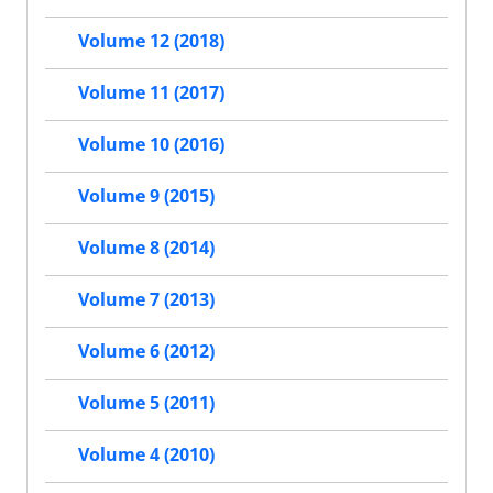
Volume 12 (2018)
Volume 11 (2017)
Volume 10 (2016)
Volume 9 (2015)
Volume 8 (2014)
Volume 7 (2013)
Volume 6 (2012)
Volume 5 (2011)
Volume 4 (2010)