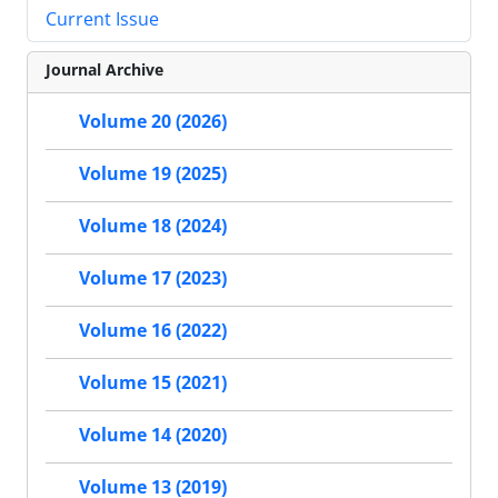
Current Issue
Journal Archive
Volume 20 (2026)
Volume 19 (2025)
Volume 18 (2024)
Volume 17 (2023)
Volume 16 (2022)
Volume 15 (2021)
Volume 14 (2020)
Volume 13 (2019)