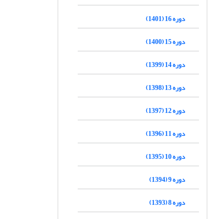
دوره 16 (1401)
دوره 15 (1400)
دوره 14 (1399)
دوره 13 (1398)
دوره 12 (1397)
دوره 11 (1396)
دوره 10 (1395)
دوره 9 (1394)
دوره 8 (1393)