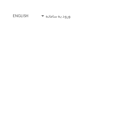
ورود به سامانه
ENGLISH