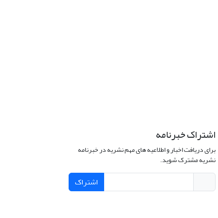
اشتراک خبرنامه
برای دریافت اخبار و اطلاعیه های مهم نشریه در خبرنامه
نشریه مشترک شوید.
اشتراک